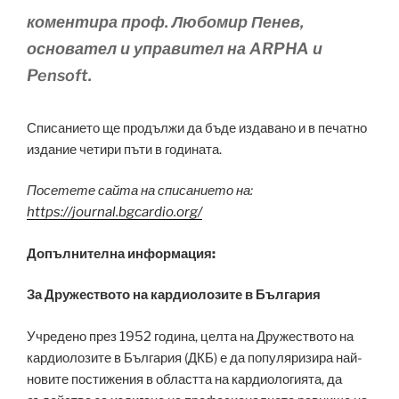
коментира проф. Любомир Пенев,
основател и управител на ARPHA и
Pensoft.
Списанието ще продължи да бъде издавано и в печатно
издание четири пъти в годината.
Посетете сайта на списанието на:
https://journal.bgcardio.org/
Допълнителна информация:
За Дружеството на кардиолозите в България
Учредено през 1952 година, целта на Дружеството на
кардиолозите в България (ДКБ) е да популяризира най-
новите постижения в областта на кардиологията, да