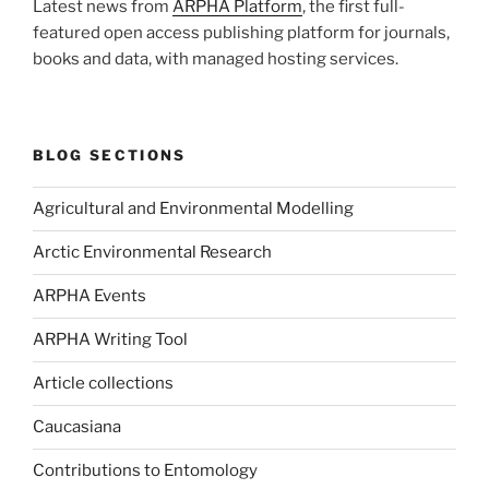
Latest news from
ARPHA Platform
, the first full-
featured open access publishing platform for journals,
books and data, with managed hosting services.
BLOG SECTIONS
Agricultural and Environmental Modelling
Arctic Environmental Research
ARPHA Events
ARPHA Writing Tool
Article collections
Caucasiana
Contributions to Entomology