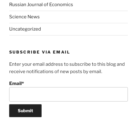
Russian Journal of Economics
Science News
Uncategorized
SUBSCRIBE VIA EMAIL
Enter your email address to subscribe to this blog and
receive notifications of new posts by email.
Email*