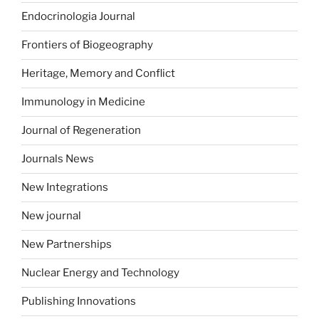
Endocrinologia Journal
Frontiers of Biogeography
Heritage, Memory and Conflict
Immunology in Medicine
Journal of Regeneration
Journals News
New Integrations
New journal
New Partnerships
Nuclear Energy and Technology
Publishing Innovations