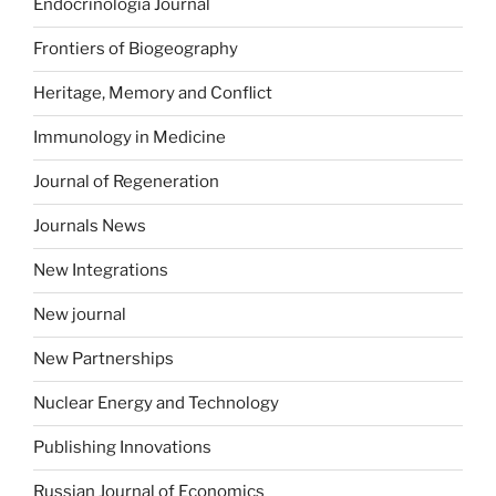
Endocrinologia Journal
Frontiers of Biogeography
Heritage, Memory and Conflict
Immunology in Medicine
Journal of Regeneration
Journals News
New Integrations
New journal
New Partnerships
Nuclear Energy and Technology
Publishing Innovations
Russian Journal of Economics