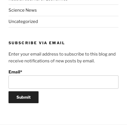
Science News
Uncategorized
SUBSCRIBE VIA EMAIL
Enter your email address to subscribe to this blog and
receive notifications of new posts by email.
Email*