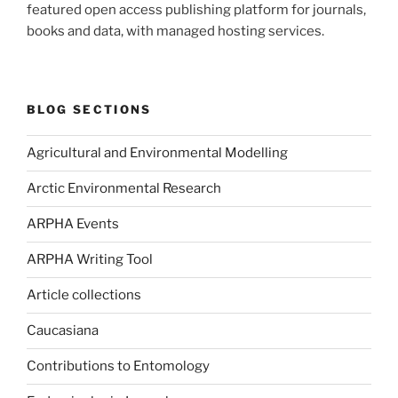
featured open access publishing platform for journals,
books and data, with managed hosting services.
BLOG SECTIONS
Agricultural and Environmental Modelling
Arctic Environmental Research
ARPHA Events
ARPHA Writing Tool
Article collections
Caucasiana
Contributions to Entomology